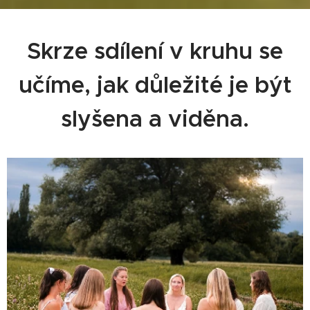
Skrze sdílení v kruhu se
učíme, jak důležité je být
slyšena a viděna.