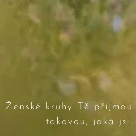
Ženské kruhy Tě přijmou
takovou, jaká jsi.